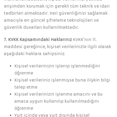
erişimden korumak için gerekli tüm teknik ve idari
tedbirleri almaktadır. Veri güvenliğinizi sağlamak
amacıyla en güncel şifreleme teknolojileri ve
güvenlik duvarları kullanılmaktadır.
7. KVKK Kapsamındaki Haklarınız
KVKK’nın 11.
maddesi gereğince, kişisel verilerinizle ilgili olarak
aşağıdaki haklara sahipsiniz:
Kişisel verilerinizin işlenip işlenmediğini
öğrenme
Kişisel verileriniz işlenmişse buna ilişkin bilgi
talep etme
Kişisel verilerinizin işlenme amacını ve bu
amaca uygun kullanılıp kullanılmadığını
öğrenme
Yurt içinde veya yurt dışında kişisel