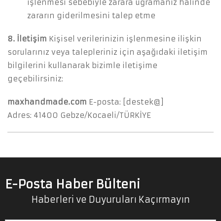
işlenmesi sebebiyle zarara uğramanız halinde
zararın giderilmesini talep etme
8. İletişim
Kişisel verilerinizin işlenmesine ilişkin
sorularınız veya talepleriniz için aşağıdaki iletişim
bilgilerini kullanarak bizimle iletişime
geçebilirsiniz:
maxhandmade.com
E-posta: [destek@]
Adres: 41400 Gebze/Kocaeli/TÜRKİYE
E-Posta Haber Bülteni
Haberleri ve Duyuruları Kaçırmayın