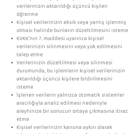
verilerinizin aktarıldığı üçüncü kişileri
öğrenme
Kişisel verilerinizin eksik veya yanlış işlenmiş
olması halinde bunların düzeltilmesini isteme
KVKK’nın 7. maddesi uyarınca kişisel
verilerinizin silinmesini veya yok edilmesini
talep etme
Verilerinizin düzeltilmesi veya silinmesi
durumunda, bu işlemlerin kişisel verilerinizin
aktarıldığı üçüncü kişilere bildirilmesini
isteme
İşlenen verilerin yalnızca otomatik sistemler
aracılığıyla analiz edilmesi nedeniyle
aleyhinize bir sonucun ortaya çıkmasına itiraz
etme
Kişisel verilerinizin kanuna aykırı olarak