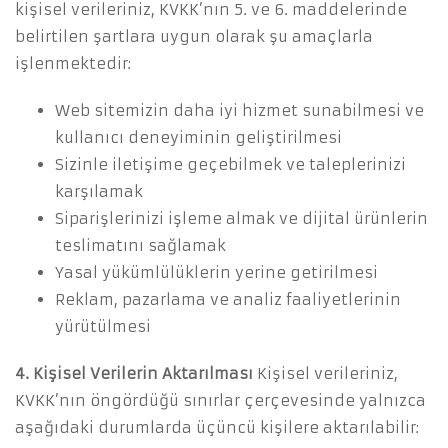
kişisel verileriniz, KVKK’nın 5. ve 6. maddelerinde
belirtilen şartlara uygun olarak şu amaçlarla
işlenmektedir:
Web sitemizin daha iyi hizmet sunabilmesi ve
kullanıcı deneyiminin geliştirilmesi
Sizinle iletişime geçebilmek ve taleplerinizi
karşılamak
Siparişlerinizi işleme almak ve dijital ürünlerin
teslimatını sağlamak
Yasal yükümlülüklerin yerine getirilmesi
Reklam, pazarlama ve analiz faaliyetlerinin
yürütülmesi
4. Kişisel Verilerin Aktarılması
Kişisel verileriniz,
KVKK’nın öngördüğü sınırlar çerçevesinde yalnızca
aşağıdaki durumlarda üçüncü kişilere aktarılabilir: